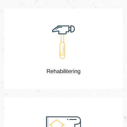
Rehabilitering