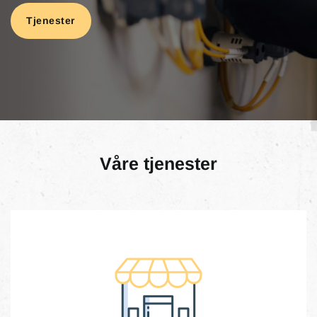
Tjenester
Våre tjenester