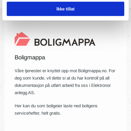
Ikke tillat
Boligmappa
Våre tjenester er knyttet opp mot Boligmappa.no. For
deg som kunde, vil dette si at du har kontroll på all
dokumentasjon på utført arbeid fra oss i Elektronor
anlegg AS.
Her kan du som boligeier laste ned boligens
servicehefter, helt gratis.