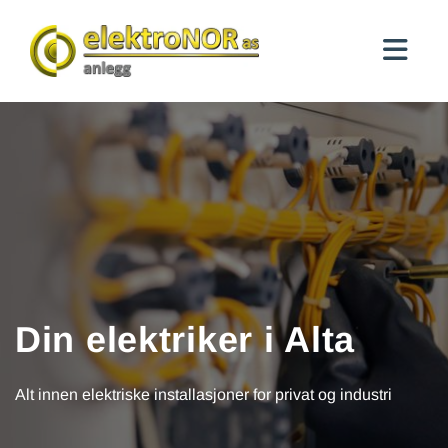
Din elektriker i Alta
Alt innen elektriske installasjoner for privat og industri